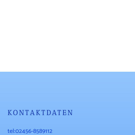
KONTAKTDATEN
tel:02456-8589112