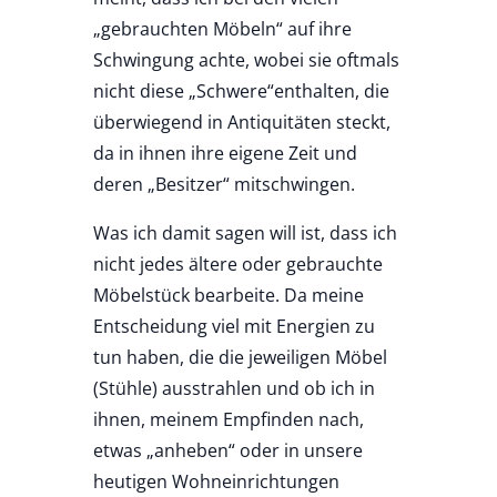
„gebrauchten Möbeln“ auf ihre
Schwingung achte, wobei sie oftmals
nicht diese „Schwere“enthalten, die
überwiegend in Antiquitäten steckt,
da in ihnen ihre eigene Zeit und
deren „Besitzer“ mitschwingen.
Was ich damit sagen will ist, dass ich
nicht jedes ältere oder gebrauchte
Möbelstück bearbeite. Da meine
Entscheidung viel mit Energien zu
tun haben, die die jeweiligen Möbel
(Stühle) ausstrahlen und ob ich in
ihnen, meinem Empfinden nach,
etwas „anheben“ oder in unsere
heutigen Wohneinrichtungen