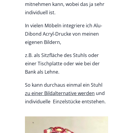
mitnehmen kann, wobei das ja sehr
individuell ist.
In vielen Möbeln integriere ich Alu-
Dibond Acryl-Drucke von meinen
eigenen Bildern,
z.B. als Sitzfläche des Stuhls oder
einer Tischplatte oder wie bei der
Bank als Lehne.
So kann durchaus einmal ein Stuhl
zu einer Bildalternative werden
und
individuelle Einzelstücke entstehen.