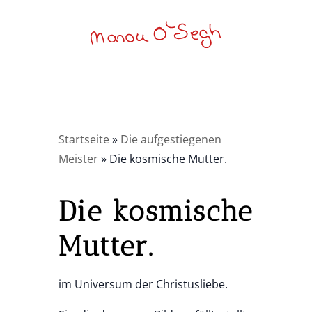
Startseite
»
Die aufgestiegenen
Meister
»
Die kosmische Mutter.
Die kosmische
Mutter.
im Universum der Christusliebe.