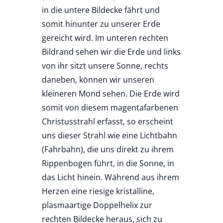
in die untere Bildecke fährt und
somit hinunter zu unserer Erde
gereicht wird. Im unteren rechten
Bildrand sehen wir die Erde und links
von ihr sitzt unsere Sonne, rechts
daneben, können wir unseren
kleineren Mond sehen. Die Erde wird
somit von diesem magentafarbenen
Christusstrahl erfasst, so erscheint
uns dieser Strahl wie eine Lichtbahn
(Fahrbahn), die uns direkt zu ihrem
Rippenbogen führt, in die Sonne, in
das Licht hinein. Während aus ihrem
Herzen eine riesige kristalline,
plasmaartige Doppelhelix zur
rechten Bildecke heraus, sich zu