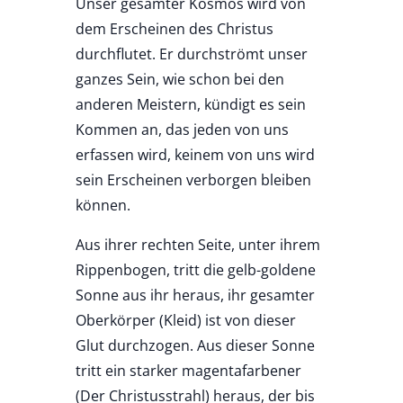
Unser gesamter Kosmos wird von
dem Erscheinen des Christus
durchflutet. Er durchströmt unser
ganzes Sein, wie schon bei den
anderen Meistern, kündigt es sein
Kommen an, das jeden von uns
erfassen wird, keinem von uns wird
sein Erscheinen verborgen bleiben
können.
Aus ihrer rechten Seite, unter ihrem
Rippenbogen, tritt die gelb-goldene
Sonne aus ihr heraus, ihr gesamter
Oberkörper (Kleid) ist von dieser
Glut durchzogen. Aus dieser Sonne
tritt ein starker magentafarbener
(Der Christusstrahl) heraus, der bis