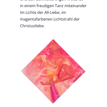
in einem freudigen Tanz miteinander
im Lichte der All-Liebe, im
magentafarbenen Lichtstrahl der
Christusliebe.