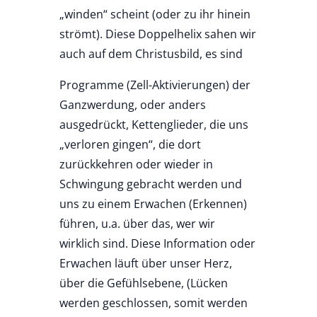
„winden“ scheint (oder zu ihr hinein
strömt). Diese Doppelhelix sahen wir
auch auf dem Christusbild, es sind
Programme (Zell-Aktivierungen) der
Ganzwerdung, oder anders
ausgedrückt, Kettenglieder, die uns
„verloren gingen“, die dort
zurückkehren oder wieder in
Schwingung gebracht werden und
uns zu einem Erwachen (Erkennen)
führen, u.a. über das, wer wir
wirklich sind. Diese Information oder
Erwachen läuft über unser Herz,
über die Gefühlsebene, (Lücken
werden geschlossen, somit werden