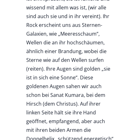
wissend mit allem was ist, (wir alle
sind auch sie und in ihr vereint). Ihr
Rock erscheint uns aus Sternen-
Galaxien, wie „Meeresschaum“,
Wellen die an ihr hochschäumen,
ähnlich einer Brandung, wobei die
Sterne wie auf den Wellen surfen
(reiten). Ihre Augen sind golden „sie
ist in sich eine Sonne“. Diese
goldenen Augen sahen wir auch
schon bei Sanat Kumara, bei dem
Hirsch (dem Christus). Auf ihrer
linken Seite hält sie ihre Hand
geöffnet, empfangend, aber auch
mit ihren beiden Armen die
Doppelhelix „schützend energetisch“