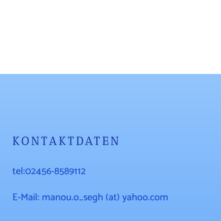
KONTAKTDATEN
tel:02456-8589112
E-Mail: manou.o_segh (at) yahoo.com