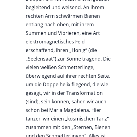
begleitend und weisend. An ihrem
rechten Arm schwärmen Bienen
entlang nach oben, mit ihrem
Summen und Vibrieren, eine Art
elektromagnetisches Feld
erschaffend, ihren „Honig“ (die
„Seelensaat“) zur Sonne tragend. Die
vielen weißen Schmetterlinge,
überwiegend auf ihrer rechten Seite,
um die Doppelhelix fliegend, die wie
gesagt, wir in der Transformation
(sind), sein können, sahen wir auch
schon bei Maria Magdalena. Hier
tanzen wir einen „kosmischen Tanz“
zusammen mit den „Sternen, Bienen
und den Schmetterlingen“. Alles ist