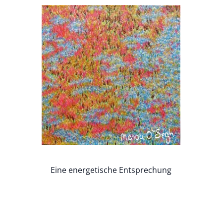
Eine energetische Entsprechung