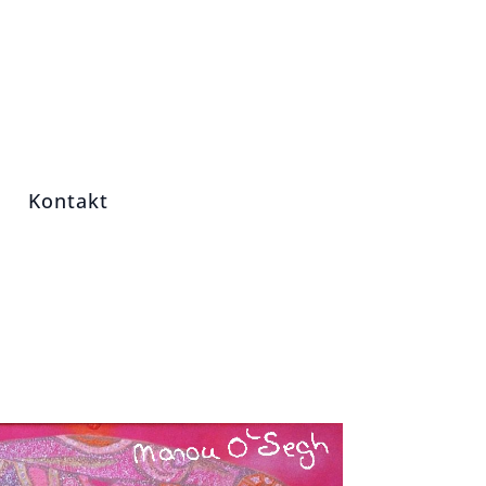
Kontakt