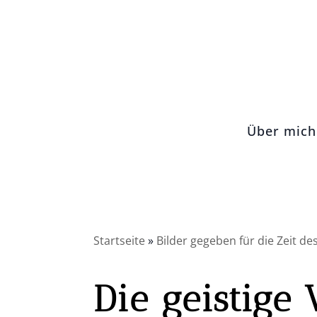
Über mich
Startseite
»
Bilder gegeben für die Zeit d
Die geistige