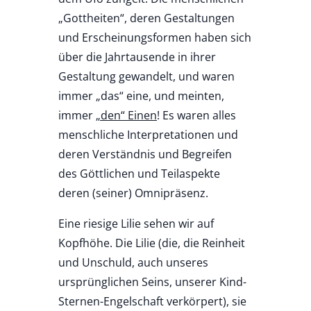
„Gottheiten“, deren Gestaltungen
und Erscheinungsformen haben sich
über die Jahrtausende in ihrer
Gestaltung gewandelt, und waren
immer „das“ eine, und meinten,
immer
„den“ Einen
! Es waren alles
menschliche Interpretationen und
deren Verständnis und Begreifen
des Göttlichen und Teilaspekte
deren (seiner) Omnipräsenz.
Eine riesige Lilie sehen wir auf
Kopfhöhe. Die Lilie (die, die Reinheit
und Unschuld, auch unseres
ursprünglichen Seins, unserer Kind-
Sternen-Engelschaft verkörpert), sie