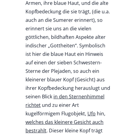
Armen, ihre blaue Haut, und die alte
Kopfbedeckung die sie trägt, (die u.a.
auch an die Sumerer erinnert), so
erinnert sie uns an die vielen
göttlichen, bildhaften Aspekte alter
indischer „Gottheiten“. Symbolisch
ist hier die blaue Haut ein Hinweis
auf einen der sieben Schwestern-
Sterne der Plejaden, so auch ein
kleinerer blauer Kopf (Gesicht) aus
ihrer Kopfbedeckung herauslugt und
seinen Blick
in den Sternenhimmel
richtet
und zu einer Art
kugelförmigem Flugobjekt,
Ufo
hin,
welches das kleinere Gesicht auch
bestrahlt
. Dieser kleine Kopf trägt