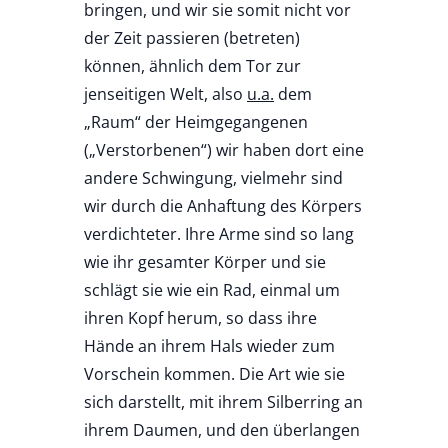
bringen, und wir sie somit nicht vor
der Zeit passieren (betreten)
können, ähnlich dem Tor zur
jenseitigen Welt, also
u.a.
dem
„Raum“ der Heimgegangenen
(„Verstorbenen“) wir haben dort eine
andere Schwingung, vielmehr sind
wir durch die Anhaftung des Körpers
verdichteter. Ihre Arme sind so lang
wie ihr gesamter Körper und sie
schlägt sie wie ein Rad, einmal um
ihren Kopf herum, so dass ihre
Hände an ihrem Hals wieder zum
Vorschein kommen. Die Art wie sie
sich darstellt, mit ihrem Silberring an
ihrem Daumen, und den überlangen