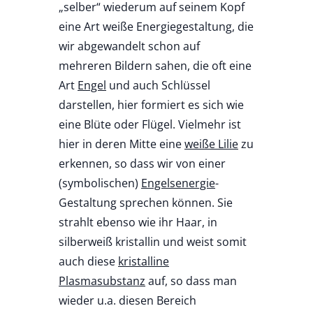
„selber“ wiederum auf seinem Kopf
eine Art weiße Energiegestaltung, die
wir abgewandelt schon auf
mehreren Bildern sahen, die oft eine
Art
Engel
und auch Schlüssel
darstellen, hier formiert es sich wie
eine Blüte oder Flügel. Vielmehr ist
hier in deren Mitte eine
weiße Lilie
zu
erkennen, so dass wir von einer
(symbolischen)
Engelsenergie
-
Gestaltung sprechen können. Sie
strahlt ebenso wie ihr Haar, in
silberweiß kristallin und weist somit
auch diese
kristalline
Plasmasubstanz
auf, so dass man
wieder u.a. diesen Bereich