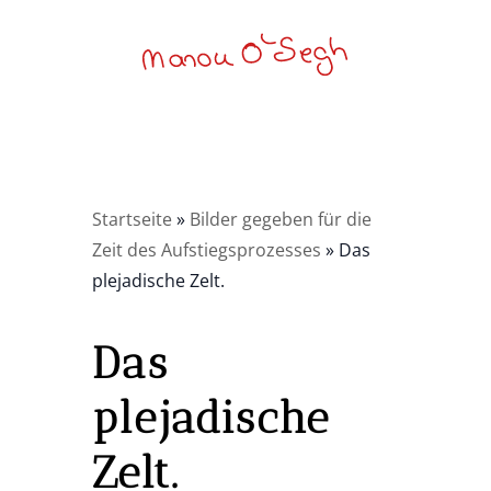
Startseite
»
Bilder gegeben für die
Zeit des Aufstiegsprozesses
»
Das
plejadische Zelt.
Das
plejadische
Zelt.