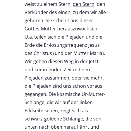
weist zu einem Stern,
den Stern,
den
Verkünder des einen, zu dem wir alle
gehören. Sie scheint aus dieser
Gottes-Mutter herauszuwachsen.
U.a. teilen sich die Plejaden und die
Erde die Er-lösungsfrequenz Jesus
des Christus (und der Mutter Maria).
Wir gehen diesen Weg in der Jetzt-
und kommenden Zeit mit den
Plejaden zusammen, oder vielmehr,
die Plejaden sind uns schon voraus
gegangen. Die kosmische Ur-Mutter-
Schlange, die wir auf der linken
Bildseite sehen, zeigt sich als
schwarz-goldene Schlange, die von
unten nach oben herauffährt und