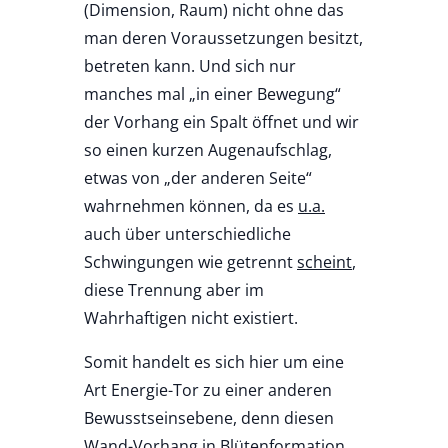
(Dimension, Raum) nicht ohne das
man deren Voraussetzungen besitzt,
betreten kann. Und sich nur
manches mal „in einer Bewegung“
der Vorhang ein Spalt öffnet und wir
so einen kurzen Augenaufschlag,
etwas von „der anderen Seite“
wahrnehmen können, da es
u.a.
auch über unterschiedliche
Schwingungen wie getrennt
scheint
,
diese Trennung aber im
Wahrhaftigen nicht existiert.
Somit handelt es sich hier um eine
Art Energie-Tor zu einer anderen
Bewusstseinsebene, denn diesen
Wand-Vorhang in Blütenformation