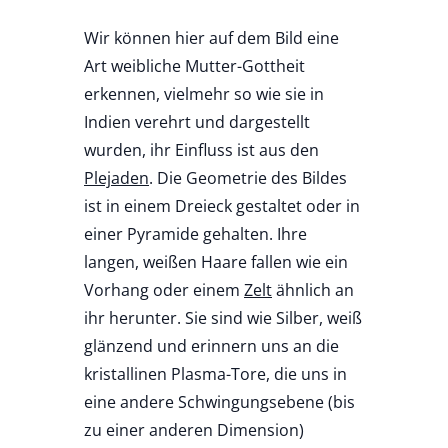
Wir können hier auf dem Bild eine
Art weibliche Mutter-Gottheit
erkennen, vielmehr so wie sie in
Indien verehrt und dargestellt
wurden, ihr Einfluss ist aus den
Plejaden
. Die Geometrie des Bildes
ist in einem Dreieck gestaltet oder in
einer Pyramide gehalten. Ihre
langen, weißen Haare fallen wie ein
Vorhang oder einem
Zelt
ähnlich an
ihr herunter. Sie sind wie Silber, weiß
glänzend und erinnern uns an die
kristallinen Plasma-Tore, die uns in
eine andere Schwingungsebene (bis
zu einer anderen Dimension)