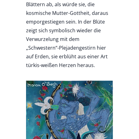
Blättern ab, als würde sie, die
kosmische Mutter-Gottheit, daraus
emporgestiegen sein. In der Blüte
zeigt sich symbolisch wieder die
Verwurzelung mit dem
„Schwestern“-Plejadengestirn hier
auf Erden, sie erblüht aus einer Art
türkis-weißen Herzen heraus.